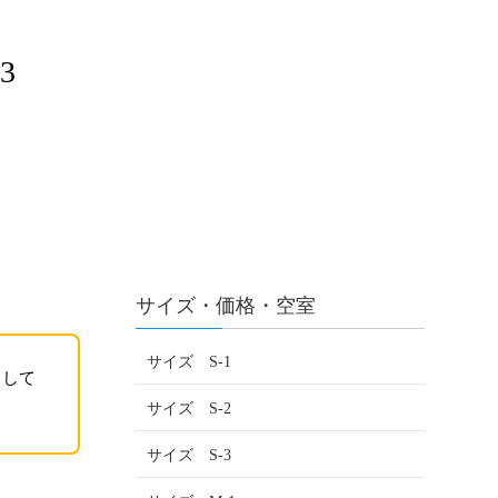
3
サイズ・価格・空室
サイズ S-1
として
サイズ S-2
サイズ S-3