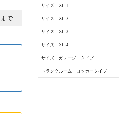
サイズ XL-1
らまで
サイズ XL-2
サイズ XL-3
サイズ XL-4
サイズ ガレージ タイプ
トランクルーム ロッカータイプ