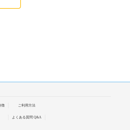
特徴
ご利用方法
よくある質問 Q&A